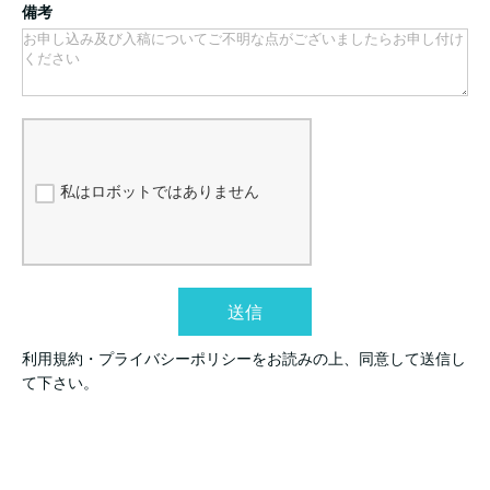
備考
私はロボットではありません
送信
利用規約・プライバシーポリシーをお読みの上、同意して送信し
て下さい。