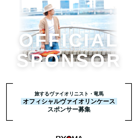
OFFICIAL
SPONSOR
旅するヴァイオリニスト・竜馬
オフィシャルヴァイオリンケース
スポンサー募集