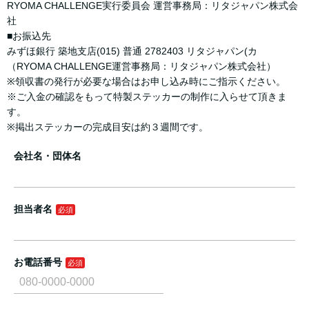
RYOMA CHALLENGE実行委員会 運営事務局：リタジャパン株式会
社
■お振込先
みずほ銀行 築地支店(015) 普通 2782403 リタジャパン(カ
（RYOMA CHALLENGE運営事務局：リタジャパン株式会社）
※領収書の発行が必要な場合はお申し込み時にご指示ください。
※ご入金の確認をもって特製ステッカーの制作に入らせて頂きま
す。
※掲出ステッカーの完成目安は約３週間です。
会社名・団体名
担当者名
お電話番号