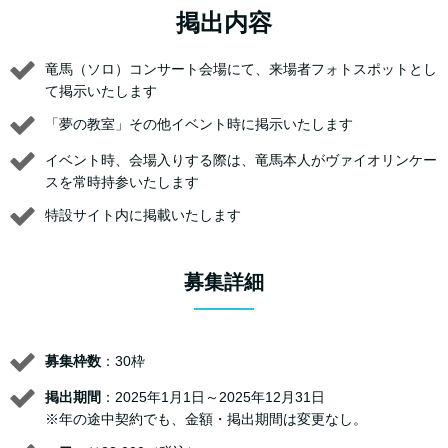
掲出内容
竜馬（ソロ）コンサート会場にて、来場者フォトスポットとし
て掲示いたします
「夢の教室」その他イベント時に掲示いたします
イベント時、会場入りする際は、竜馬本人がヴァイオリンケー
スを常時持参いたします
特設サイト内に掲載いたします
募集詳細
募集枠数
：30枠
掲出期間
：2025年1月1日～2025年12月31日
※年の途中契約でも、金額・掲出期間は変更なし。