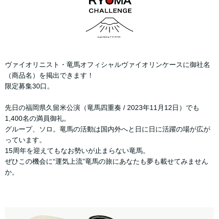
ヴァイオリニスト・竜馬オフィシャルヴァイオリンケースに御社名
（商品名）を掲出できます！
限定募集30口。
先日の福岡県久留米公演（竜馬四重奏 / 2023年11月12日）でも
1,400名の満員御礼。
グループ、ソロ。竜馬の活動は国内外へと日に日に活躍の場が広が
っています。
15周年を迎えてもなお勢いが止まらない竜馬。
ぜひこの機会に“運気上流”竜馬の旅にあなたも夢も載せてみません
か。