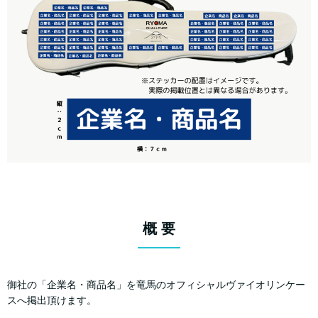
概 要
御社の「企業名・商品名」を竜馬のオフィシャルヴァイオリンケー
スへ掲出頂けます。